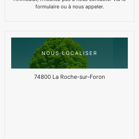
formulaire ou à nous appeler.
NOUS LOCALISER
74800 La Roche-sur-Foron