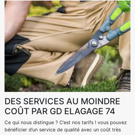
DES SERVICES AU MOINDRE
COÛT PAR GD ELAGAGE 74
Ce qui nous distingue ? C’est nos tarifs ! vous pouvez
bénéficier d’un service de qualité avec un coût très