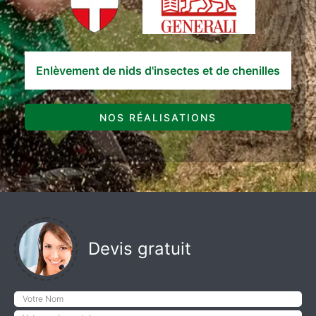
Enlèvement de nids d'insectes et de chenilles
NOS RÉALISATIONS
Devis gratuit