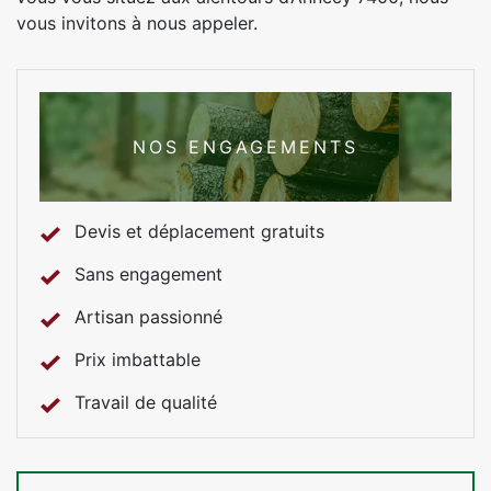
vous invitons à nous appeler.
NOS ENGAGEMENTS
Devis et déplacement gratuits
Sans engagement
Artisan passionné
Prix imbattable
Travail de qualité