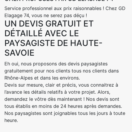
Service professionnel aux prix raisonnables ! Chez GD
Elagage 74, vous ne serez pas déçu !
UN DEVIS GRATUIT ET
DÉTAILLÉ AVEC LE
PAYSAGISTE DE HAUTE-
SAVOIE
Eh oui, nous proposons des devis paysagistes
gratuitement pour nos clients tous nos clients dans
Rhône-Alpes et dans les environs.
Devis sur mesure, clair et précis, vous connaitrez à
l’avance les détails relatifs à votre projet. Alors,
demandez le vôtre dès maintenant ! Nos devis sont
tous établis en moins de 24 heures après demandes.
Nos paysagistes sont joignables tous les jours à toute
heure.