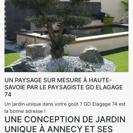
UN PAYSAGE SUR MESURE À HAUTE-
SAVOIE PAR LE PAYSAGISTE GD ELAGAGE
74
Un jardin unique dans votre goût ? GD Elagage 74 est
la bonne adresse !
UNE CONCEPTION DE JARDIN
UNIQUE À ANNECY ET SES