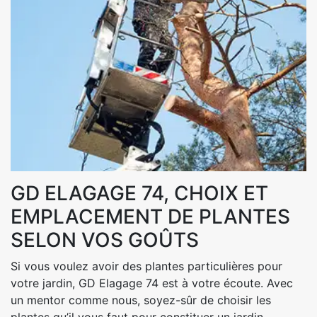
GD ELAGAGE 74, CHOIX ET
EMPLACEMENT DE PLANTES
SELON VOS GOÛTS
Si vous voulez avoir des plantes particulières pour
votre jardin, GD Elagage 74 est à votre écoute. Avec
un mentor comme nous, soyez-sûr de choisir les