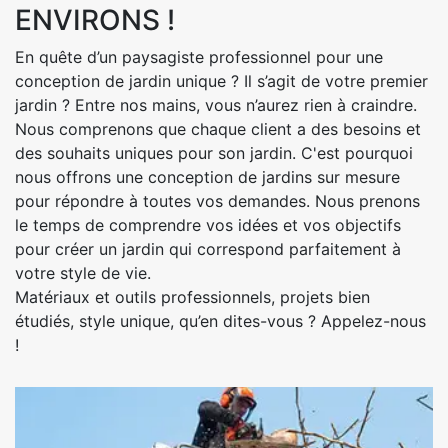
ENVIRONS !
En quête d’un paysagiste professionnel pour une
conception de jardin unique ? Il s’agit de votre premier
jardin ? Entre nos mains, vous n’aurez rien à craindre.
Nous comprenons que chaque client a des besoins et
des souhaits uniques pour son jardin. C'est pourquoi
nous offrons une conception de jardins sur mesure
pour répondre à toutes vos demandes. Nous prenons
le temps de comprendre vos idées et vos objectifs
pour créer un jardin qui correspond parfaitement à
votre style de vie.
Matériaux et outils professionnels, projets bien
étudiés, style unique, qu’en dites-vous ? Appelez-nous
!