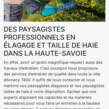
DES PAYSAGISTES
PROFESSIONNELS EN
ÉLAGAGE ET TAILLE DE HAIE
DANS LA HAUTE-SAVOIE
En effet, avoir un jardin magnifique requiert aussi des
travaux d’entretien. C’est pourquoi nous proposons
des services d’entretien de qualité dans toute la ville
d’Annecy 7400. Il suffit de nous contacter et nous
mettons nos paysagistes élagueurs et nos paysagistes
tailles de haie à votre disposition. Sachez que nos
experts disposent les capacités et les matériels
nécessaires pour vous faire un entretien à la hauteur