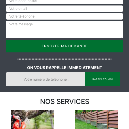
ON VOUS RAPPELLE IMMEDIATEMENT
NOS SERVICES