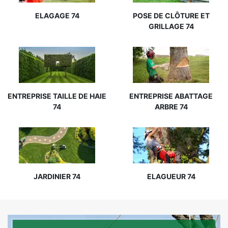
ELAGAGE 74
POSE DE CLÔTURE ET
GRILLAGE 74
ENTREPRISE TAILLE DE HAIE
ENTREPRISE ABATTAGE
74
ARBRE 74
JARDINIER 74
ELAGUEUR 74