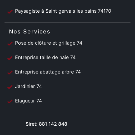
Paysagiste à Saint gervais les bains 74170
Nos Services
Pose de clôture et grillage 74
Entreprise taille de haie 74
Entreprise abattage arbre 74
Jardinier 74
Elagueur 74
Siret: 881 142 848