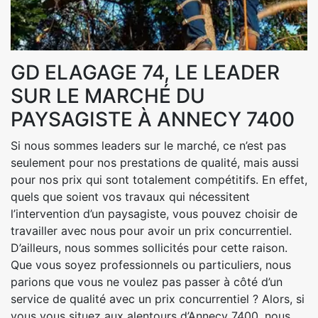
GD ELAGAGE 74, LE LEADER
SUR LE MARCHÉ DU
PAYSAGISTE À ANNECY 7400
Si nous sommes leaders sur le marché, ce n’est pas
seulement pour nos prestations de qualité, mais aussi
pour nos prix qui sont totalement compétitifs. En effet,
quels que soient vos travaux qui nécessitent
l’intervention d’un paysagiste, vous pouvez choisir de
travailler avec nous pour avoir un prix concurrentiel.
D’ailleurs, nous sommes sollicités pour cette raison.
Que vous soyez professionnels ou particuliers, nous
parions que vous ne voulez pas passer à côté d’un
service de qualité avec un prix concurrentiel ? Alors, si
vous vous situez aux alentours d’Annecy 7400, nous