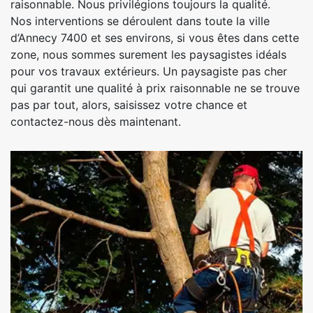
raisonnable. Nous privilégions toujours la qualité.
Nos interventions se déroulent dans toute la ville
d’Annecy 7400 et ses environs, si vous êtes dans cette
zone, nous sommes surement les paysagistes idéals
pour vos travaux extérieurs. Un paysagiste pas cher
qui garantit une qualité à prix raisonnable ne se trouve
pas par tout, alors, saisissez votre chance et
contactez-nous dès maintenant.