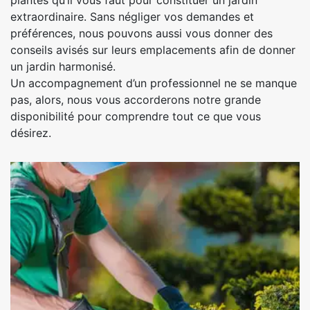
plantes qu’il vous faut pour constituer un jardin
extraordinaire. Sans négliger vos demandes et
préférences, nous pouvons aussi vous donner des
conseils avisés sur leurs emplacements afin de donner
un jardin harmonisé.
Un accompagnement d’un professionnel ne se manque
pas, alors, nous vous accorderons notre grande
disponibilité pour comprendre tout ce que vous
désirez.