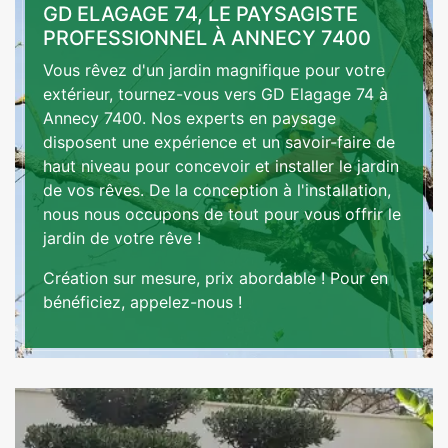
GD ELAGAGE 74, LE PAYSAGISTE
PROFESSIONNEL À ANNECY 7400
Vous rêvez d'un jardin magnifique pour votre
extérieur, tournez-vous vers GD Elagage 74 à
Annecy 7400. Nos experts en paysage
disposent une expérience et un savoir-faire de
haut niveau pour concevoir et installer le jardin
de vos rêves. De la conception à l'installation,
nous nous occupons de tout pour vous offrir le
jardin de votre rêve !
Création sur mesure, prix abordable ! Pour en
bénéficiez, appelez-nous !