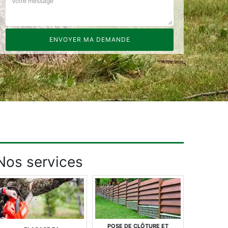
Nos services
POSE DE CLÔTURE ET