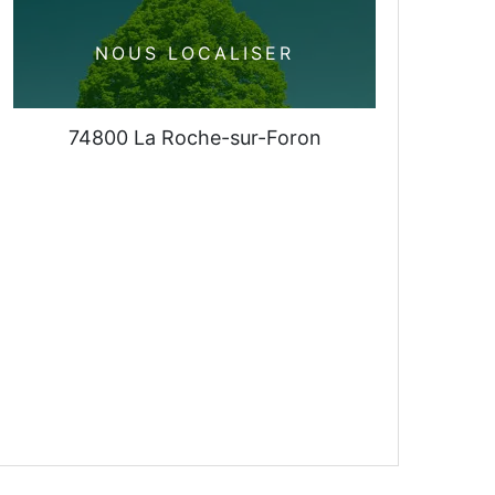
NOUS LOCALISER
74800 La Roche-sur-Foron