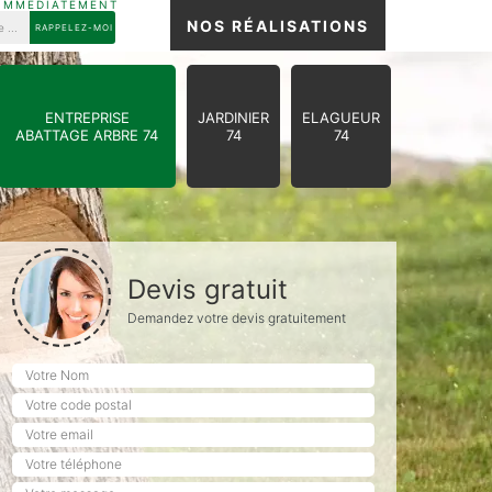
 IMMEDIATEMENT
NOS RÉALISATIONS
ENTREPRISE
JARDINIER
ELAGUEUR
ABATTAGE ARBRE 74
74
74
Devis gratuit
Demandez votre devis gratuitement