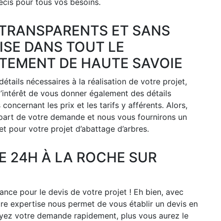
récis pour tous vos besoins.
 TRANSPARENTS ET SANS
ISE DANS TOUT LE
TEMENT DE HAUTE SAVOIE
détails nécessaires à la réalisation de votre projet,
’intérêt de vous donner également des détails
concernant les prix et les tarifs y afférents. Alors,
 part de votre demande et nous vous fournirons un
t pour votre projet d’abattage d’arbres.
DE 24H À LA ROCHE SUR
ance pour le devis de votre projet ! Eh bien, avec
tre expertise nous permet de vous établir un devis en
oyez votre demande rapidement, plus vous aurez le