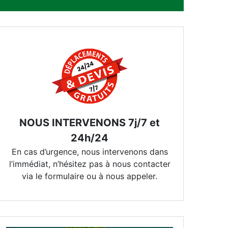
NOUS INTERVENONS 7j/7 et
24h/24
En cas d’urgence, nous intervenons dans
l’immédiat, n’hésitez pas à nous contacter
via le formulaire ou à nous appeler.