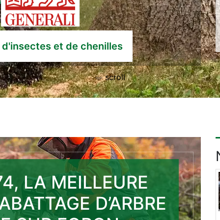
d'insectes et de chenilles
scroll
4, LA MEILLEURE
 ABATTAGE D’ARBRE