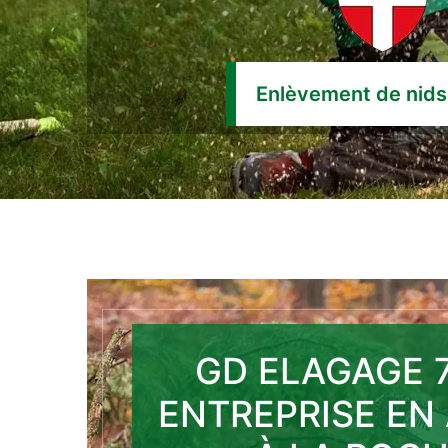
Enlèvement de nids 
GD ELAGAGE 7
ENTREPRISE EN