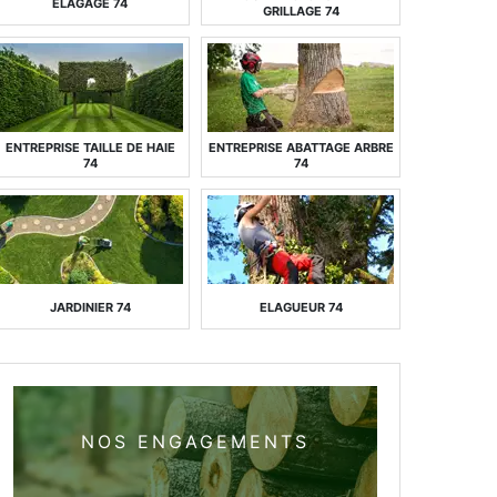
ELAGAGE 74
GRILLAGE 74
ENTREPRISE TAILLE DE HAIE
ENTREPRISE ABATTAGE ARBRE
74
74
JARDINIER 74
ELAGUEUR 74
NOS ENGAGEMENTS